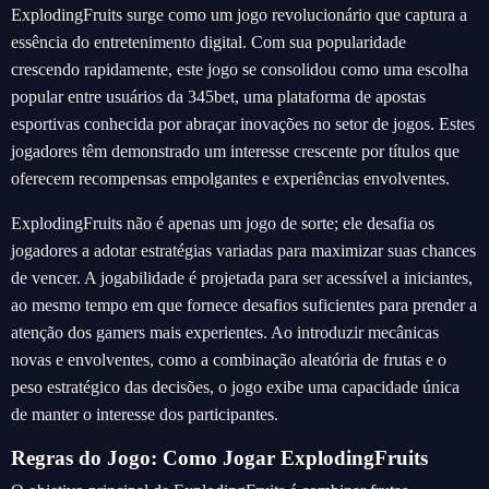
ExplodingFruits surge como um jogo revolucionário que captura a
essência do entretenimento digital. Com sua popularidade
crescendo rapidamente, este jogo se consolidou como uma escolha
popular entre usuários da 345bet, uma plataforma de apostas
esportivas conhecida por abraçar inovações no setor de jogos. Estes
jogadores têm demonstrado um interesse crescente por títulos que
oferecem recompensas empolgantes e experiências envolventes.
ExplodingFruits não é apenas um jogo de sorte; ele desafia os
jogadores a adotar estratégias variadas para maximizar suas chances
de vencer. A jogabilidade é projetada para ser acessível a iniciantes,
ao mesmo tempo em que fornece desafios suficientes para prender a
atenção dos gamers mais experientes. Ao introduzir mecânicas
novas e envolventes, como a combinação aleatória de frutas e o
peso estratégico das decisões, o jogo exibe uma capacidade única
de manter o interesse dos participantes.
Regras do Jogo: Como Jogar ExplodingFruits