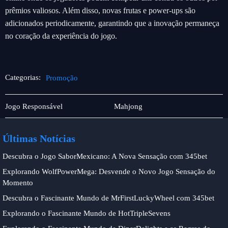
prêmios valiosos. Além disso, novas frutas e power-ups são
adicionados periodicamente, garantindo que a inovação permaneça
no coração da experiência do jogo.
Categorias:
Promoção
Pesca
Promoção
Jogo Responsável
Mahjong
online
Últimas Notícias
Descubra o Jogo SaborMexicano: A Nova Sensação com 345bet
Explorando WolfPowerMega: Desvende o Novo Jogo Sensação do
Momento
Descubra o Fascinante Mundo de MrFirstLuckyWheel com 345bet
Explorando o Fascinante Mundo de HotTripleSevens