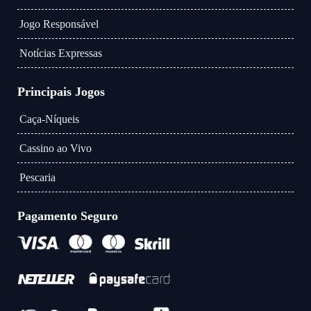
Jogo Responsável
Notícias Expressas
Principais Jogos
Caça-Níqueis
Cassino ao Vivo
Pescaria
Pagamento Seguro