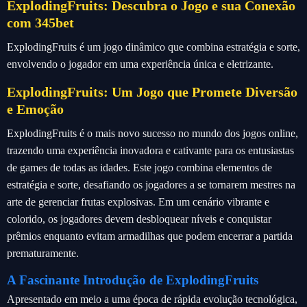
ExplodingFruits: Descubra o Jogo e sua Conexão
com 345bet
ExplodingFruits é um jogo dinâmico que combina estratégia e sorte,
envolvendo o jogador em uma experiência única e eletrizante.
ExplodingFruits: Um Jogo que Promete Diversão
e Emoção
ExplodingFruits é o mais novo sucesso no mundo dos jogos online,
trazendo uma experiência inovadora e cativante para os entusiastas
de games de todas as idades. Este jogo combina elementos de
estratégia e sorte, desafiando os jogadores a se tornarem mestres na
arte de gerenciar frutas explosivas. Em um cenário vibrante e
colorido, os jogadores devem desbloquear níveis e conquistar
prêmios enquanto evitam armadilhas que podem encerrar a partida
prematuramente.
A Fascinante Introdução de ExplodingFruits
Apresentado em meio a uma época de rápida evolução tecnológica,