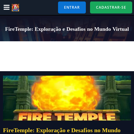
Pular
ENTRAR
CADASTRAR-SE
para
o
conteúdo
FireTemple: Exploração e Desafios no Mundo Virtual
FireTemple: Exploração e Desafios no Mundo