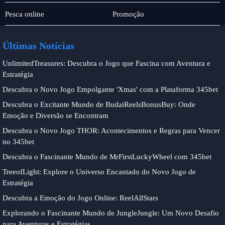
Mahjong
Jogos
Pesca online
Promoção
de
cartas
Últimas Notícias
UnlimitedTreasures: Descubra o Jogo que Fascina com Aventura e
Estratégia
Descubra o Novo Jogo Empolgante 'Xmas' com a Plataforma 345bet
Descubra o Excitante Mundo de BudaiReelsBonusBuy: Onde
Emoção e Diversão se Encontram
Descubra o Novo Jogo THOR: Acontecimentos e Regras para Vencer
no 345bet
Descubra o Fascinante Mundo de MrFirstLuckyWheel com 345bet
TreeofLight: Explore o Universo Encantado do Novo Jogo de
Estratégia
Descubra a Emoção do Jogo Online: ReelAllStars
Explorando o Fascinante Mundo de JungleJungle: Um Novo Desafio
para Aventuras e Estratégias