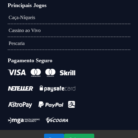
Principais Jogos
Caça-Níqueis
Cassino ao Vivo
Pescaria
Pagamento Seguro