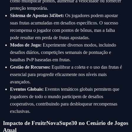
como multiplicar pontos, aumentar a velocidade ou fornecer
proteção temporária.
Sistema de Apostas 345bet:
Os jogadores podem apostar
suas frutas acumuladas em desafios específicos. O sucesso
recompensa o jogador com pontos de bônus, mas a falha
pode resultar em perda de frutas apostadas.
Modos de Jogo:
Experimente diversos modos, incluindo
desafios diários, competições semanais de pontuação e
batalhas PvP baseadas em frutas.
Gestão de Recursos:
Equilibrar a coleta e o uso das frutas é
essencial para progredir eficazmente nos níveis mais
avançados.
Eventos Globais:
Eventos temáticos globais permitem que
jogadores de todo o mundo participem de desafios
cooperativos, contribuindo para desbloquear recompensas
exclusivas.
Impacto de FruitrNovaSupe30 no Cenário de Jogos
Atual