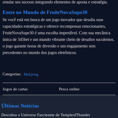
emular seu sucesso integrando elementos de aposta e estratégia.
Entre no Mundo de FruitrNovaSupe30
Se você está em busca de um jogo inovador que desafia suas
capacidades estratégicas e oferece recompensas emocionantes,
FruitrNovaSupe30 é uma escolha imperdível. Com sua mecânica
única de 345bet e um mundo vibrante cheio de desafios suculentos,
o jogo garante horas de diversão e um engajamento sem
precedentes no mundo dos jogos eletrônicos.
Categorias:
Mahjong
Jogo
Mahjong
Jogos de cartas
Pesca online
Responsável
Últimas Notícias
Descubra o Universo Fascinante de TempleofThunder