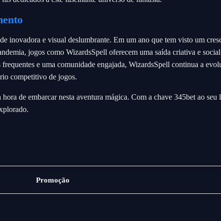
mento
dade inovadora e visual deslumbrante. Em um ano que tem visto um cres
pandemia, jogos como WizardsSpell oferecem uma saída criativa e social
 frequentes e uma comunidade engajada, WizardsSpell continua a evolu
rio competitivo de jogos.
a hora de embarcar nesta aventura mágica. Com a chave 345bet ao seu l
xplorado.
Jogos
Promoção
de
cartas