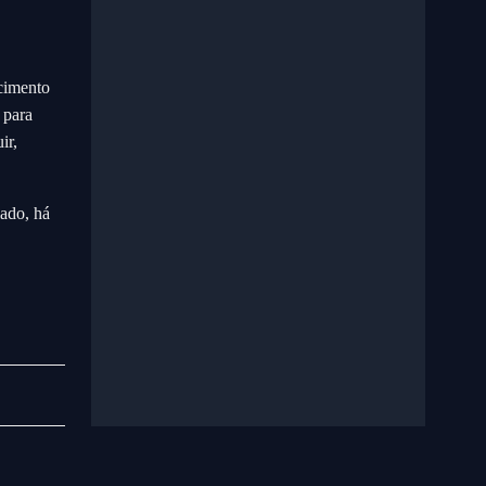
cimento
 para
ir,
ado, há