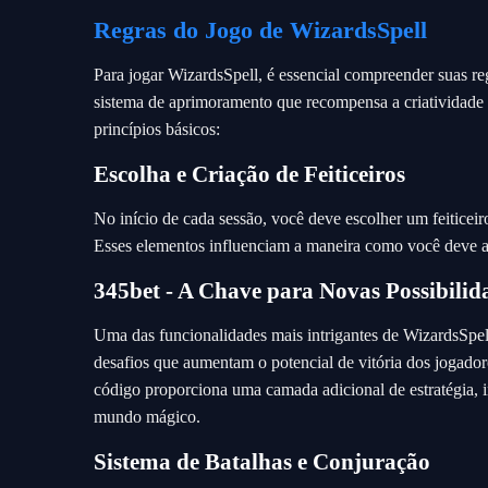
Regras do Jogo de WizardsSpell
Para jogar WizardsSpell, é essencial compreender suas re
sistema de aprimoramento que recompensa a criatividade e
princípios básicos:
Escolha e Criação de Feiticeiros
No início de cada sessão, você deve escolher um feiticei
Esses elementos influenciam a maneira como você deve ab
345bet - A Chave para Novas Possibilid
Uma das funcionalidades mais intrigantes de WizardsSpell
desafios que aumentam o potencial de vitória dos jogador
código proporciona uma camada adicional de estratégia, i
mundo mágico.
Sistema de Batalhas e Conjuração