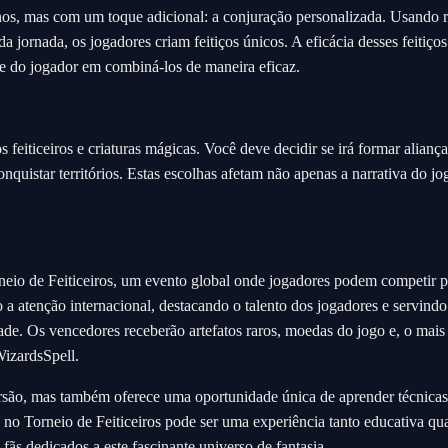
nos, mas com um toque adicional: a conjuração personalizada. Usando 
a jornada, os jogadores criam feitiços únicos. A eficácia desses feitiço
de do jogador em combiná-los de maneira eficaz.
eiticeiros e criaturas mágicas. Você deve decidir se irá formar aliança
onquistar territórios. Estas escolhas afetam não apenas a narrativa do j
neio de Feiticeiros, um evento global onde jogadores podem competir p
o a atenção internacional, destacando o talento dos jogadores e servin
de. Os vencedores receberão artefatos raros, moedas do jogo e, o mais
izardsSpell.
ersão, mas também oferece uma oportunidade única de aprender técnicas
no Torneio de Feiticeiros pode ser uma experiência tanto educativa qu
s dedicados a este fascinante universo de fantasia.