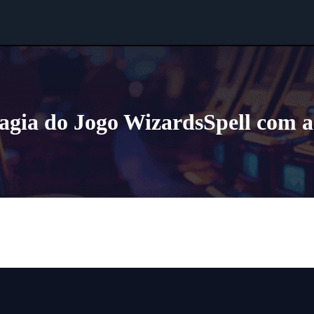
agia do Jogo WizardsSpell com a