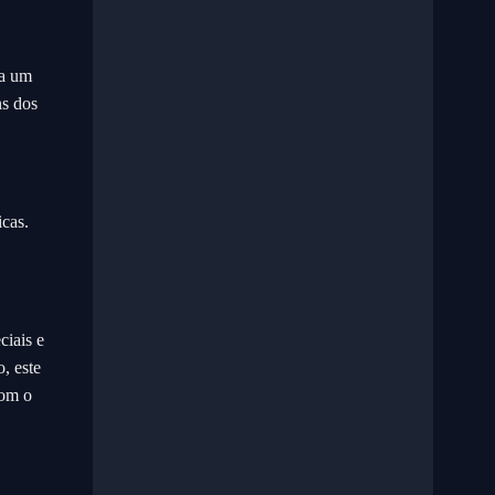
sa um
ns dos
icas.
ciais e
, este
com o