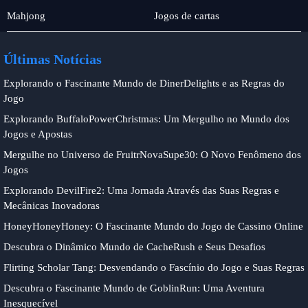
Promoção
Jogo
Mahjong
Jogos de cartas
Responsável
Últimas Notícias
Explorando o Fascinante Mundo de DinerDelights e as Regras do
Jogo
Explorando BuffaloPowerChristmas: Um Mergulho no Mundo dos
Jogos e Apostas
Mergulhe no Universo de FruitrNovaSupe30: O Novo Fenômeno dos
Jogos
Explorando DevilFire2: Uma Jornada Através das Suas Regras e
Mecânicas Inovadoras
HoneyHoneyHoney: O Fascinante Mundo do Jogo de Cassino Online
Descubra o Dinâmico Mundo de CacheRush e Seus Desafios
Flirting Scholar Tang: Desvendando o Fascínio do Jogo e Suas Regras
Descubra o Fascinante Mundo de GoblinRun: Uma Aventura
Inesquecível