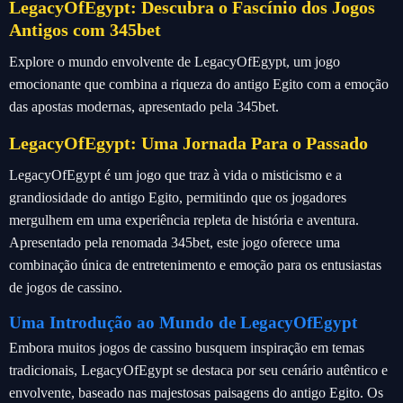
LegacyOfEgypt: Descubra o Fascínio dos Jogos
Antigos com 345bet
Explore o mundo envolvente de LegacyOfEgypt, um jogo
emocionante que combina a riqueza do antigo Egito com a emoção
das apostas modernas, apresentado pela 345bet.
LegacyOfEgypt: Uma Jornada Para o Passado
LegacyOfEgypt é um jogo que traz à vida o misticismo e a
grandiosidade do antigo Egito, permitindo que os jogadores
mergulhem em uma experiência repleta de história e aventura.
Apresentado pela renomada 345bet, este jogo oferece uma
combinação única de entretenimento e emoção para os entusiastas
de jogos de cassino.
Uma Introdução ao Mundo de LegacyOfEgypt
Embora muitos jogos de cassino busquem inspiração em temas
tradicionais, LegacyOfEgypt se destaca por seu cenário autêntico e
envolvente, baseado nas majestosas paisagens do antigo Egito. Os