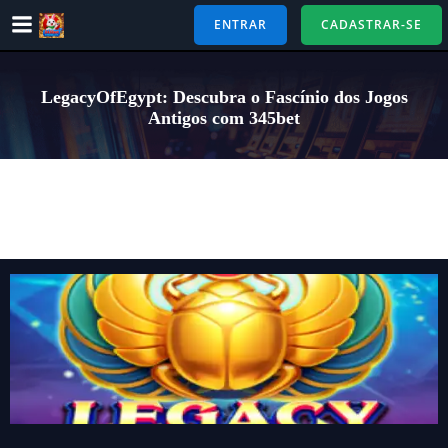
Pular
ENTRAR
CADASTRAR-SE
para
o
conteúdo
LegacyOfEgypt: Descubra o Fascínio dos Jogos
Antigos com 345bet