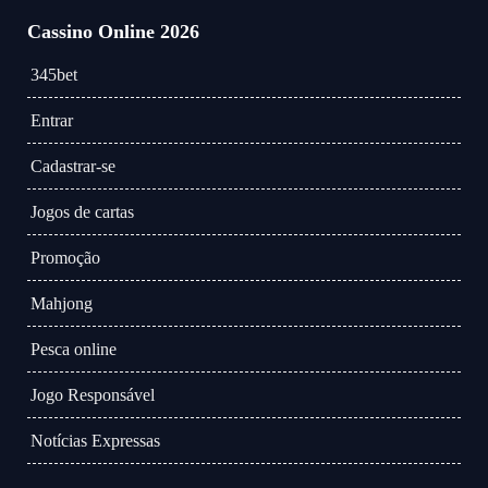
Cassino Online 2026
345bet
Entrar
Cadastrar-se
Jogos de cartas
Promoção
Mahjong
Pesca online
Jogo Responsável
Notícias Expressas