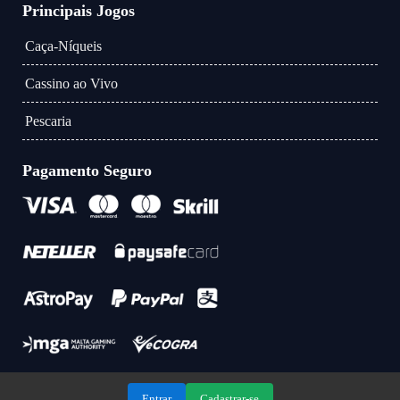
Principais Jogos
Caça-Níqueis
Cassino ao Vivo
Pescaria
Pagamento Seguro
Entrar
Cadastrar-se