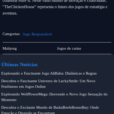
colaborar entre si. Neste vasto mundo de inovação e criatividade,
"TheChickenHouse" representa o futuro dos jogos de estratégia e
aventura.
Categorias:
Jogo Responsável
Promoção
Jogo
Mahjong
Jogos de cartas
Responsável
Últimas Notícias
Explorando o Fascinante Jogo AliBaba: Dinâmicas e Regras
Descubra o Fascinante Universo de LuckySmile: Um Novo
Fenômeno em Jogos Online
Explorando WolfPowerMega: Desvende o Novo Jogo Sensação do
Momento
Descubra o Excitante Mundo de BudaiReelsBonusBuy: Onde
Emoção e Diversão se Encontram