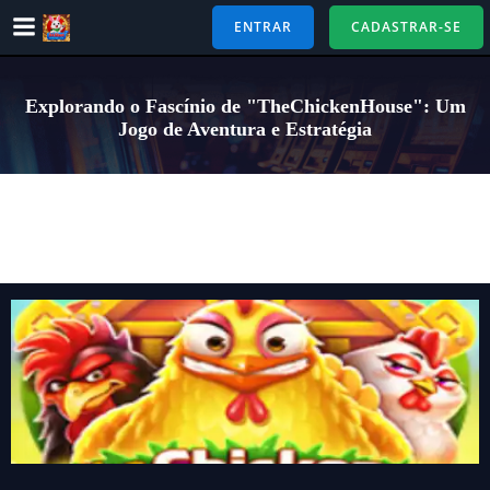
Pular
ENTRAR
CADASTRAR-SE
para
o
conteúdo
Explorando o Fascínio de "TheChickenHouse": Um
Jogo de Aventura e Estratégia