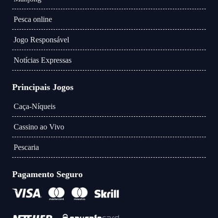
Pesca online
Jogo Responsável
Notícias Expressas
Principais Jogos
Caça-Níqueis
Cassino ao Vivo
Pescaria
Pagamento Seguro