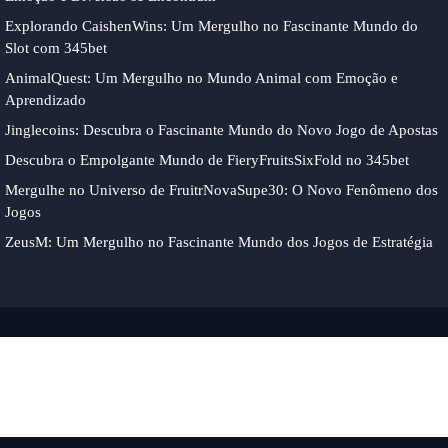
Explorando CaishenWins: Um Mergulho no Fascinante Mundo do
Slot com 345bet
AnimalQuest: Um Mergulho no Mundo Animal com Emoção e
Aprendizado
Jinglecoins: Descubra o Fascinante Mundo do Novo Jogo de Apostas
Descubra o Empolgante Mundo de FieryFruitsSixFold no 345bet
Mergulhe no Universo de FruitrNovaSupe30: O Novo Fenômeno dos
Jogos
ZeusM: Um Mergulho no Fascinante Mundo dos Jogos de Estratégia