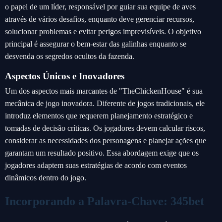
o papel de um líder, responsável por guiar sua equipe de aves
através de vários desafios, enquanto deve gerenciar recursos,
solucionar problemas e evitar perigos imprevisíveis. O objetivo
principal é assegurar o bem-estar das galinhas enquanto se
desvenda os segredos ocultos da fazenda.
Aspectos Únicos e Inovadores
Um dos aspectos mais marcantes de "TheChickenHouse" é sua
mecânica de jogo inovadora. Diferente de jogos tradicionais, ele
introduz elementos que requerem planejamento estratégico e
tomadas de decisão críticas. Os jogadores devem calcular riscos,
considerar as necessidades dos personagens e planejar ações que
garantam um resultado positivo. Essa abordagem exige que os
jogadores adaptem suas estratégias de acordo com eventos
dinâmicos dentro do jogo.
Incorporando a Palavra-Chave: 345bet