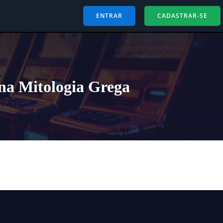
ENTRAR
CADASTRAR-SE
na Mitologia Grega