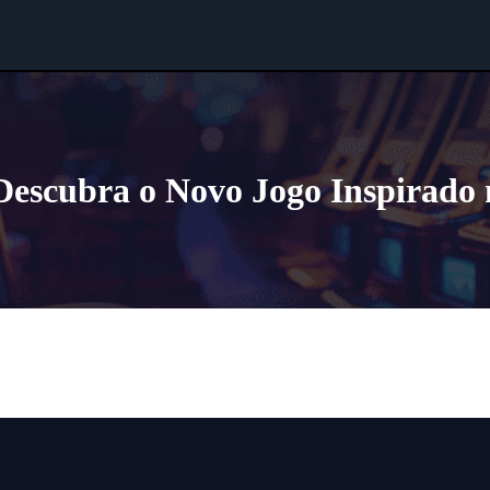
Descubra o Novo Jogo Inspirado 