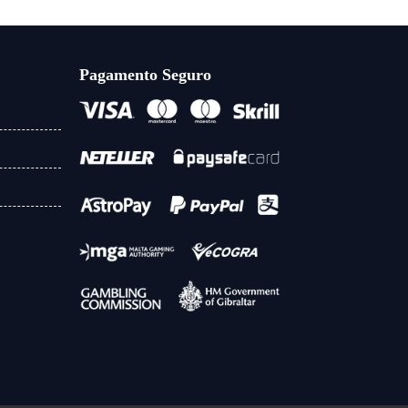
Pagamento Seguro