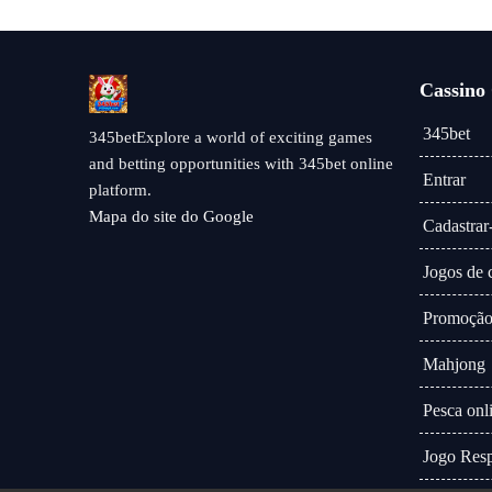
Cassino
345bet
345betExplore a world of exciting games
and betting opportunities with 345bet online
Entrar
platform.
Mapa do site do Google
Cadastrar
Jogos de c
Promoçã
Mahjong
Pesca onl
Jogo Res