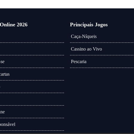
 Online 2026
Principais Jogos
Caça-Níqueis
Cassino ao Vivo
-se
Pescaria
artas
o
ine
ponsável