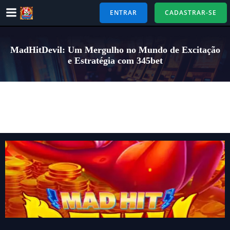
Pular
ENTRAR
CADASTRAR-SE
para
o
conteúdo
MadHitDevil: Um Mergulho no Mundo de Excitação
e Estratégia com 345bet