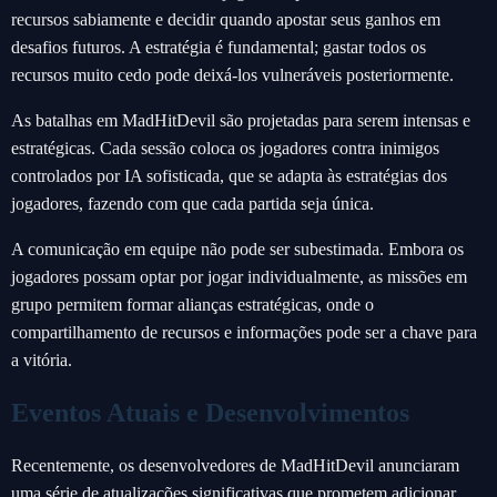
recursos sabiamente e decidir quando apostar seus ganhos em
desafios futuros. A estratégia é fundamental; gastar todos os
recursos muito cedo pode deixá-los vulneráveis posteriormente.
As batalhas em MadHitDevil são projetadas para serem intensas e
estratégicas. Cada sessão coloca os jogadores contra inimigos
controlados por IA sofisticada, que se adapta às estratégias dos
jogadores, fazendo com que cada partida seja única.
A comunicação em equipe não pode ser subestimada. Embora os
jogadores possam optar por jogar individualmente, as missões em
grupo permitem formar alianças estratégicas, onde o
compartilhamento de recursos e informações pode ser a chave para
a vitória.
Eventos Atuais e Desenvolvimentos
Recentemente, os desenvolvedores de MadHitDevil anunciaram
uma série de atualizações significativas que prometem adicionar