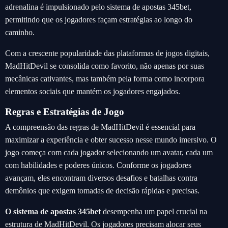
adrenalina é impulsionado pelo sistema de apostas 345bet,
permitindo que os jogadores façam estratégias ao longo do
caminho.
Com a crescente popularidade das plataformas de jogos digitais,
MadHitDevil se consolida como favorito, não apenas por suas
mecânicas cativantes, mas também pela forma como incorpora
elementos sociais que mantém os jogadores engajados.
Regras e Estratégias de Jogo
A compreensão das regras de MadHitDevil é essencial para
maximizar a experiência e obter sucesso nesse mundo imersivo. O
jogo começa com cada jogador selecionando um avatar, cada um
com habilidades e poderes únicos. Conforme os jogadores
avançam, eles encontram diversos desafios e batalhas contra
demônios que exigem tomadas de decisão rápidas e precisas.
O sistema de apostas 345bet
desempenha um papel crucial na
estrutura de MadHitDevil. Os jogadores precisam alocar seus