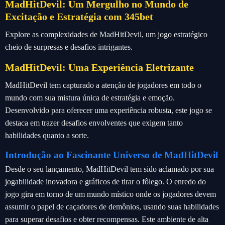
MadHitDevil: Um Mergulho no Mundo de
Excitação e Estratégia com 345bet
Explore as complexidades de MadHitDevil, um jogo estratégico
cheio de surpresas e desafios intrigantes.
MadHitDevil: Uma Experiência Eletrizante
MadHitDevil tem capturado a atenção de jogadores em todo o
mundo com sua mistura única de estratégia e emoção.
Desenvolvido para oferecer uma experiência robusta, este jogo se
destaca em trazer desafios envolventes que exigem tanto
habilidades quanto a sorte.
Introdução ao Fascinante Universo de MadHitDevil
Desde o seu lançamento, MadHitDevil tem sido aclamado por sua
jogabilidade inovadora e gráficos de tirar o fôlego. O enredo do
jogo gira em torno de um mundo místico onde os jogadores devem
assumir o papel de caçadores de demônios, usando suas habilidades
para superar desafios e obter recompensas. Este ambiente de alta