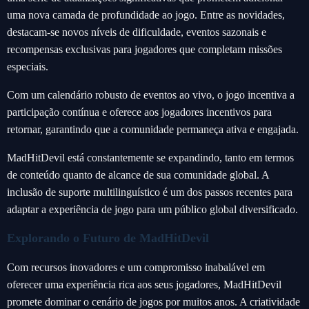
uma nova camada de profundidade ao jogo. Entre as novidades,
destacam-se novos níveis de dificuldade, eventos sazonais e
recompensas exclusivas para jogadores que completam missões
especiais.
Com um calendário robusto de eventos ao vivo, o jogo incentiva a
participação contínua e oferece aos jogadores incentivos para
retornar, garantindo que a comunidade permaneça ativa e engajada.
MadHitDevil está constantemente se expandindo, tanto em termos
de conteúdo quanto de alcance de sua comunidade global. A
inclusão de suporte multilinguístico é um dos passos recentes para
adaptar a experiência de jogo para um público global diversificado.
Explorando o Futuro de MadHitDevil
Com recursos inovadores e um compromisso inabalável em
oferecer uma experiência rica aos seus jogadores, MadHitDevil
promete dominar o cenário de jogos por muitos anos. A criatividade