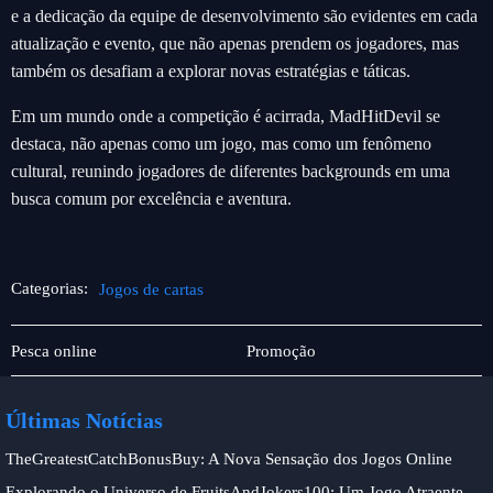
e a dedicação da equipe de desenvolvimento são evidentes em cada
atualização e evento, que não apenas prendem os jogadores, mas
também os desafiam a explorar novas estratégias e táticas.
Em um mundo onde a competição é acirrada, MadHitDevil se
destaca, não apenas como um jogo, mas como um fenômeno
cultural, reunindo jogadores de diferentes backgrounds em uma
busca comum por excelência e aventura.
Categorias:
Jogos de cartas
Mahjong
Jogos
Pesca online
Promoção
de
cartas
Últimas Notícias
TheGreatestCatchBonusBuy: A Nova Sensação dos Jogos Online
Explorando o Universo de FruitsAndJokers100: Um Jogo Atraente