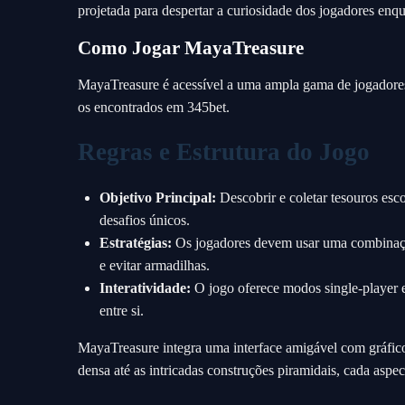
projetada para despertar a curiosidade dos jogadores enqu
Como Jogar MayaTreasure
MayaTreasure é acessível a uma ampla gama de jogadores, 
os encontrados em 345bet.
Regras e Estrutura do Jogo
Objetivo Principal:
Descobrir e coletar tesouros esc
desafios únicos.
Estratégias:
Os jogadores devem usar uma combinação 
e evitar armadilhas.
Interatividade:
O jogo oferece modos single-player 
entre si.
MayaTreasure integra uma interface amigável com gráfico
densa até as intricadas construções piramidais, cada aspe