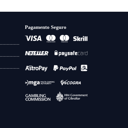
Pagamento Seguro