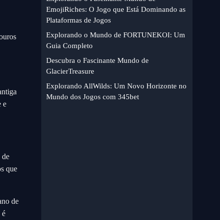
EmojiRiches: O Jogo que Está Dominando as
Plataformas de Jogos
Explorando o Mundo de FORTUNEKOI: Um
ouros
Guia Completo
Descubra o Fascinante Mundo de
GlacierTreasure
Explorando AllWilds: Um Novo Horizonte no
antiga
Mundo dos Jogos com 345bet
e e
 de
os que
ano de
 é