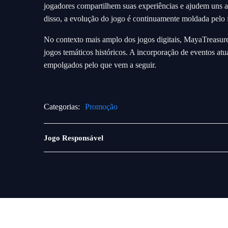
jogadores compartilhem suas experiências e ajudem uns a
disso, a evolução do jogo é continuamente moldada pelo 
No contexto mais amplo dos jogos digitais, MayaTreasure
jogos temáticos históricos. A incorporação de eventos at
empolgados pelo que vem a seguir.
Categorias:
Promoção
Pesca
Jogo Responsável
online