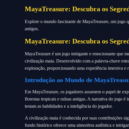
MayaTreasure: Descubra os Segred
Explore o mundo fascinante de MayaTreasure, um jogo qu
antigos.
MayaTreasure: Descubra os Segred
MayaTreasure é um jogo intrigante e emocionante que me
civilização maia. Desenvolvido com a palavra-chave estrat
exploração, proporcionando uma experiência imersiva e r
Introdução ao Mundo de MayaTreasu
Em MayaTreasure, os jogadores assumem o papel de expl
florestas tropicais e ruínas antigas. A narrativa do jogo 
testam as habilidades e a inteligência do jogador.
A civilização maia é conhecida por suas contribuições si
fundo histórico oferece uma atmosfera autêntica e intri