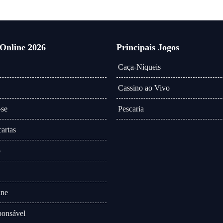
 Online 2026
Principais Jogos
Caça-Níqueis
Cassino ao Vivo
-se
Pescaria
artas
o
ine
ponsável