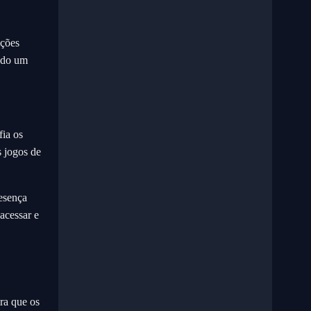
ições
ando um
fia os
s jogos de
esença
acessar e
ra que os