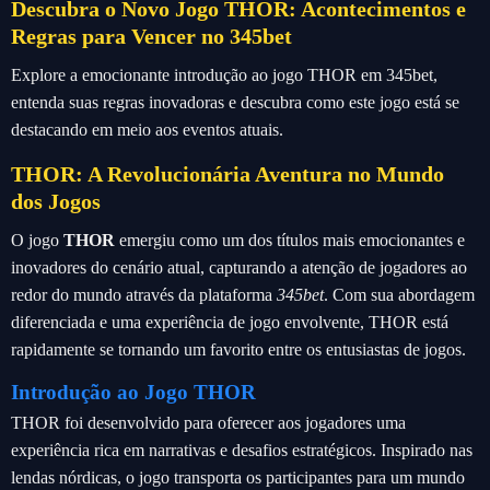
Descubra o Novo Jogo THOR: Acontecimentos e
Regras para Vencer no 345bet
Explore a emocionante introdução ao jogo THOR em 345bet,
entenda suas regras inovadoras e descubra como este jogo está se
destacando em meio aos eventos atuais.
THOR: A Revolucionária Aventura no Mundo
dos Jogos
O jogo
THOR
emergiu como um dos títulos mais emocionantes e
inovadores do cenário atual, capturando a atenção de jogadores ao
redor do mundo através da plataforma
345bet
. Com sua abordagem
diferenciada e uma experiência de jogo envolvente, THOR está
rapidamente se tornando um favorito entre os entusiastas de jogos.
Introdução ao Jogo THOR
THOR foi desenvolvido para oferecer aos jogadores uma
experiência rica em narrativas e desafios estratégicos. Inspirado nas
lendas nórdicas, o jogo transporta os participantes para um mundo