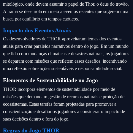
mitológico, onde devem assumir o papel de Thor, o deus do trovão.
A trama se desenrola em meio a eventos recentes que sugerem uma
busca por equilíbrio em tempos caóticos.
Impacto dos Eventos Atuais
Os desenvolvedores de THOR aproveitaram temas dos eventos
atuais para criar paralelos narrativos dentro do jogo. Em um mundo
que lida com mudanças climáticas e desastres naturais, os jogadores
se deparam com missões que refletem esses desafios, incentivando
uma reflexão sobre ações sustentáveis e responsabilidade social.
Elementos de Sustentabilidade no Jogo
THOR incorpora elementos de sustentabilidade por meio de
missões que demandam gestão de recursos naturais e proteção de
ecossistemas. Estas tarefas foram projetadas para promover a
conscientização e desafiar os jogadores a considerar o impacto de
suas decisões dentro e fora do jogo.
Regras do Jogo THOR