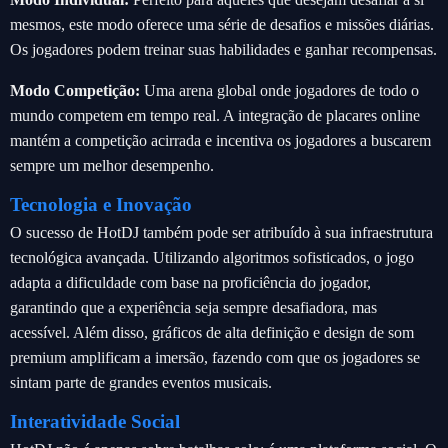
mesmos, este modo oferece uma série de desafios e missões diárias.
Os jogadores podem treinar suas habilidades e ganhar recompensas.
Modo Competição:
Uma arena global onde jogadores de todo o
mundo competem em tempo real. A integração de placares online
mantém a competição acirrada e incentiva os jogadores a buscarem
sempre um melhor desempenho.
Tecnologia e Inovação
O sucesso de HotDJ também pode ser atribuído à sua infraestrutura
tecnológica avançada. Utilizando algoritmos sofisticados, o jogo
adapta a dificuldade com base na proficiência do jogador,
garantindo que a experiência seja sempre desafiadora, mas
acessível. Além disso, gráficos de alta definição e design de som
premium amplificam a imersão, fazendo com que os jogadores se
sintam parte de grandes eventos musicais.
Interatividade Social