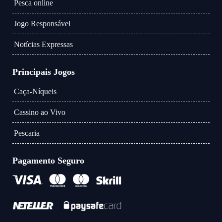
Pesca online
Jogo Responsável
Notícias Expressas
Principais Jogos
Caça-Níqueis
Cassino ao Vivo
Pescaria
Pagamento Seguro