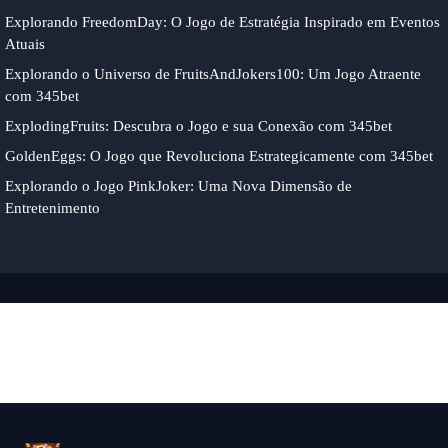
Explorando FreedomDay: O Jogo de Estratégia Inspirado em Eventos
Atuais
Explorando o Universo de FruitsAndJokers100: Um Jogo Atraente
com 345bet
ExplodingFruits: Descubra o Jogo e sua Conexão com 345bet
GoldenEggs: O Jogo que Revoluciona Estrategicamente com 345bet
Explorando o Jogo PinkJoker: Uma Nova Dimensão de
Entretenimento