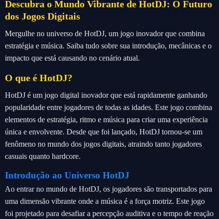
Descubra o Mundo Vibrante de HotDJ: O Futuro
dos Jogos Digitais
Mergulhe no universo de HotDJ, um jogo inovador que combina
estratégia e música. Saiba tudo sobre sua introdução, mecânicas e o
impacto que está causando no cenário atual.
O que é HotDJ?
HotDJ é um jogo digital inovador que está rapidamente ganhando
popularidade entre jogadores de todas as idades. Este jogo combina
elementos de estratégia, ritmo e música para criar uma experiência
única e envolvente. Desde que foi lançado, HotDJ tornou-se um
fenômeno no mundo dos jogos digitais, atraindo tanto jogadores
casuais quanto hardcore.
Introdução ao Universo HotDJ
Ao entrar no mundo de HotDJ, os jogadores são transportados para
uma dimensão vibrante onde a música é a força motriz. Este jogo
foi projetado para desafiar a percepção auditiva e o tempo de reação