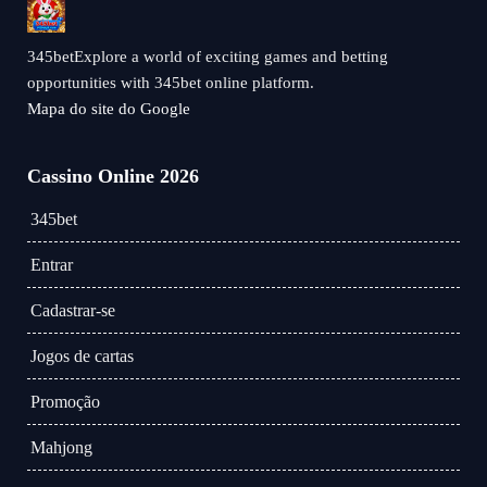
345betExplore a world of exciting games and betting
opportunities with 345bet online platform.
Mapa do site do Google
Cassino Online 2026
345bet
Entrar
Cadastrar-se
Jogos de cartas
Promoção
Mahjong