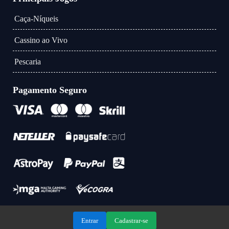
Caça-Níqueis
Cassino ao Vivo
Pescaria
Pagamento Seguro
Entrar
Cadastrar-se