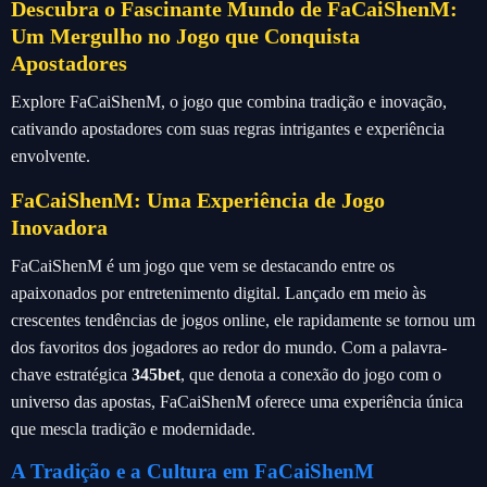
Descubra o Fascinante Mundo de FaCaiShenM:
Um Mergulho no Jogo que Conquista
Apostadores
Explore FaCaiShenM, o jogo que combina tradição e inovação,
cativando apostadores com suas regras intrigantes e experiência
envolvente.
FaCaiShenM: Uma Experiência de Jogo
Inovadora
FaCaiShenM é um jogo que vem se destacando entre os
apaixonados por entretenimento digital. Lançado em meio às
crescentes tendências de jogos online, ele rapidamente se tornou um
dos favoritos dos jogadores ao redor do mundo. Com a palavra-
chave estratégica
345bet
, que denota a conexão do jogo com o
universo das apostas, FaCaiShenM oferece uma experiência única
que mescla tradição e modernidade.
A Tradição e a Cultura em FaCaiShenM