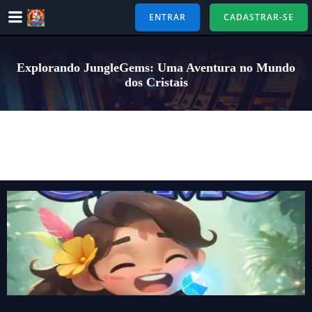
Pular
ENTRAR
CADASTRAR-SE
para
o
conteúdo
Explorando JungleGems: Uma Aventura no Mundo
dos Cristais