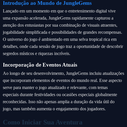
Introdução ao Mundo de JungleGems
Lançado em um momento em que o entretenimento digital vive
uma expansão acelerada, JungleGems rapidamente capturou a
atenção dos entusiastas por sua combinação de visuais atraentes,
jogabilidade simplificada e possibilidades de grandes recompensas.
O universo do jogo é ambientado em uma selva tropical rica em
detalhes, onde cada sessão de jogo traz a oportunidade de descobrir
segredos místicos e riquezas incríveis.
Incorporação de Eventos Atuais
Ao longo de seu desenvolvimento, JungleGems incluiu atualizações
que incorporam elementos de eventos do mundo real. Esse aspecto
serve para manter o jogo atualizado e relevante, com temas
especiais durante festividades ou ocasiões especiais globalmente
reconhecidas. Isso não apenas amplia a duração da vida útil do
jogo, mas também aumenta o engajamento dos jogadores.
Como Iniciar Sua Aventura