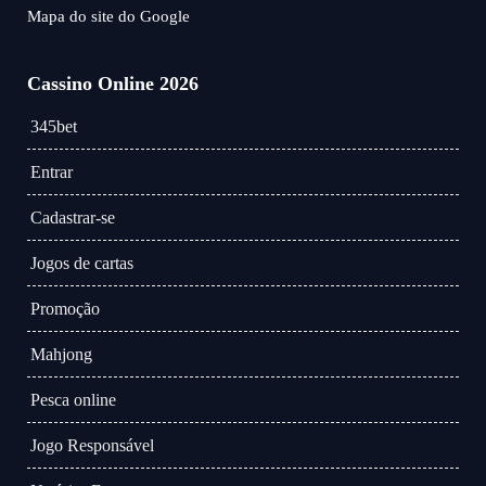
Mapa do site do Google
Cassino Online 2026
345bet
Entrar
Cadastrar-se
Jogos de cartas
Promoção
Mahjong
Pesca online
Jogo Responsável