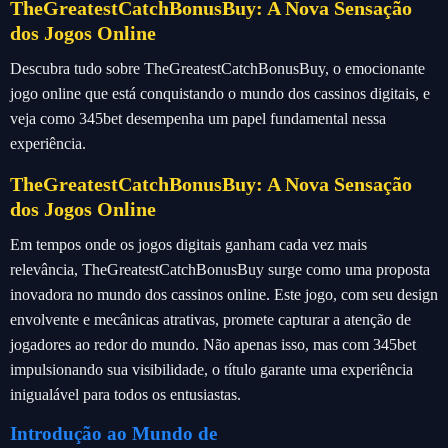
TheGreatestCatchBonusBuy: A Nova Sensação
dos Jogos Online
Descubra tudo sobre TheGreatestCatchBonusBuy, o emocionante
jogo online que está conquistando o mundo dos cassinos digitais, e
veja como 345bet desempenha um papel fundamental nessa
experiência.
TheGreatestCatchBonusBuy: A Nova Sensação
dos Jogos Online
Em tempos onde os jogos digitais ganham cada vez mais
relevância, TheGreatestCatchBonusBuy surge como uma proposta
inovadora no mundo dos cassinos online. Este jogo, com seu design
envolvente e mecânicas atrativas, promete capturar a atenção de
jogadores ao redor do mundo. Não apenas isso, mas com 345bet
impulsionando sua visibilidade, o título garante uma experiência
inigualável para todos os entusiastas.
Introdução ao Mundo de