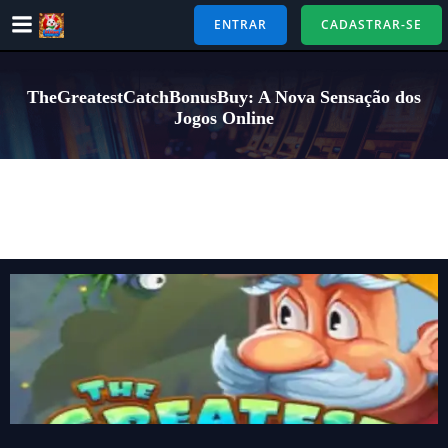
Pular
ENTRAR
CADASTRAR-SE
para
o
conteúdo
TheGreatestCatchBonusBuy: A Nova Sensação dos
Jogos Online