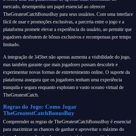
mercado, desempenha um papel essencial ao oferecer
TheGreatestCatchBonusBuy para seus usuários. Com uma interface
fácil de usar e promoções exclusivas, a parceria entre o jogo e a
plataforma promete elevar a experiência do usuário, ao permitir que
jogadores desfrutem de bônus exclusivos e recompensas por tempo
limitado.
A integração de 345bet não apenas aumenta a visibilidade do jogo,
mas também garante que mais jogadores possam descobrir e
experimentar novas formas de entretenimento online. O suporte da
plataforma assegura que os jogadores tenham uma experiência
tranquila e segura enquanto exploram o vasto oceano virtual de
TheGreatestCatch.
Regras do Jogo: Como Jogar
TheGreatestCatchBonusBuy
Compreender as regras de TheGreatestCatchBonusBuy é essencial
para maximizar as chances de ganhar e aproveitar o máximo do