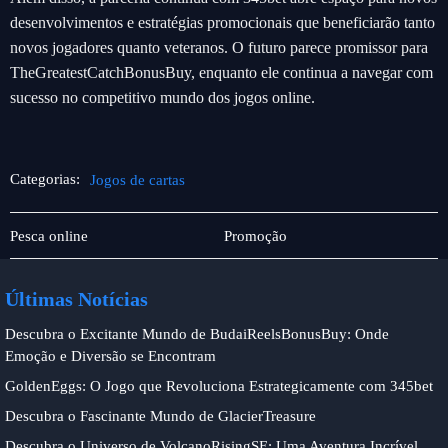
desenvolvimentos e estratégias promocionais que beneficiarão tanto
novos jogadores quanto veteranos. O futuro parece promissor para
TheGreatestCatchBonusBuy, enquanto ele continua a navegar com
sucesso no competitivo mundo dos jogos online.
Categorias:
Jogos de cartas
Mahjong
Jogos
Pesca online
Promoção
de
cartas
Últimas Notícias
Descubra o Excitante Mundo de BudaiReelsBonusBuy: Onde
Emoção e Diversão se Encontram
GoldenEggs: O Jogo que Revoluciona Estrategicamente com 345bet
Descubra o Fascinante Mundo de GlacierTreasure
Descubra o Universo de VolcanoRisingSE: Uma Aventura Incrível